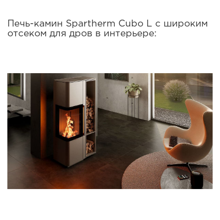
Печь-камин Spartherm Cubo L с широким
отсеком для дров в интерьере: