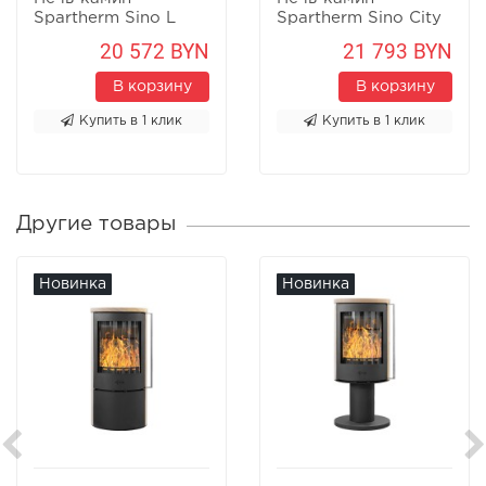
Spartherm Sino L
Spartherm Sino City
20 572 BYN
21 793 BYN
В корзину
В корзину
Купить в 1 клик
Купить в 1 клик
Другие товары
Новинка
Новинка