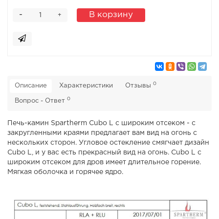
-
В корзину
+
0
Описание
Характеристики
Отзывы
0
Вопрос - Ответ
Печь-камин Spartherm Cubo L с широким отсеком - с
закругленными краями предлагает вам вид на огонь с
нескольких сторон. Угловое остекление смягчает дизайн
Cubo L, и у вас есть прекрасный вид на огонь. Cubo L с
широким отсеком для дров имеет длительное горение.
Мягкая оболочка и горячее ядро.